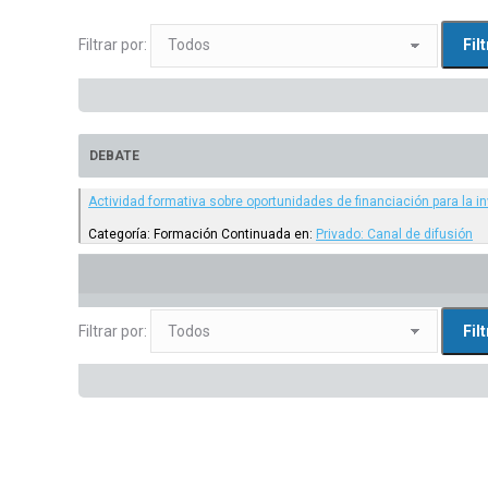
Filtrar por:
DEBATE
Actividad formativa sobre oportunidades de financiación para la i
Categoría: Formación Continuada
en:
Privado: Canal de difusión
Filtrar por: