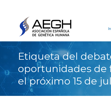
In
Etiqueta del debat
oportunidades de f
el próximo 15 de ju