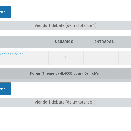
Viendo 1 debate (de un total de 1)
USUARIOS
ENTRADAS
nvestigación en
1
1
Viendo 1 debate (de un total de 1)