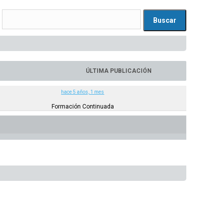
ÚLTIMA PUBLICACIÓN
hace 5 años, 1 mes
Formación Continuada