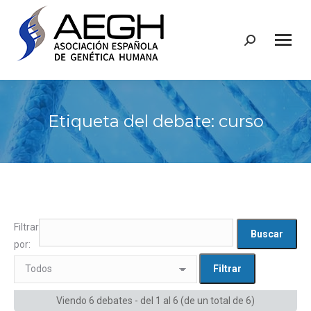
Buscar:
Etiqueta del debate: curso
Filtrar
por:
Viendo 6 debates - del 1 al 6 (de un total de 6)