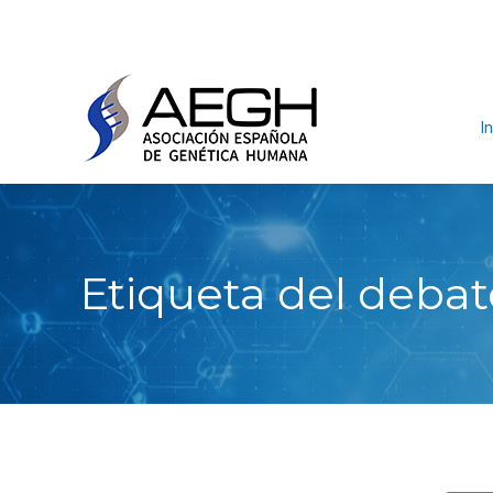
In
Etiqueta del debate