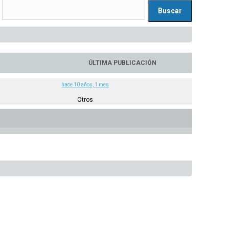
ÚLTIMA PUBLICACIÓN
hace 10 años, 1 mes
Otros