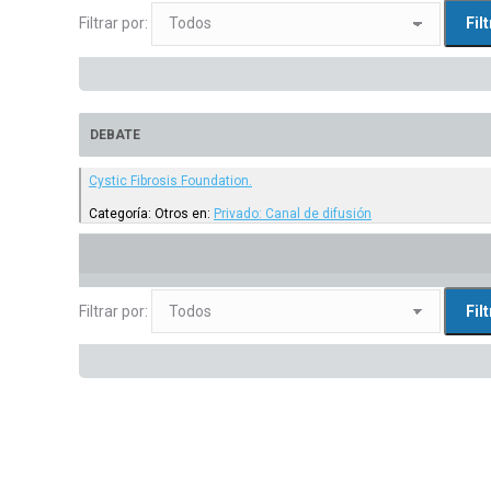
Filtrar por:
DEBATE
Cystic Fibrosis Foundation.
Categoría: Otros
en:
Privado: Canal de difusión
Filtrar por: