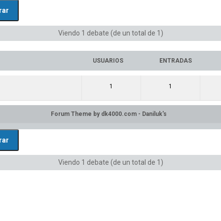
Viendo 1 debate (de un total de 1)
USUARIOS
ENTRADAS
1
1
Viendo 1 debate (de un total de 1)