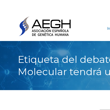
In
Etiqueta del debat
Molecular tendrá 