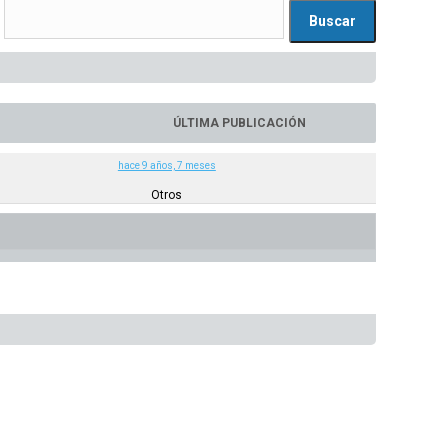
ÚLTIMA PUBLICACIÓN
hace 9 años, 7 meses
Otros