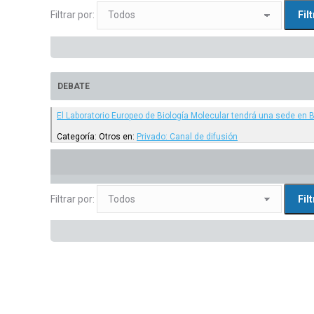
Filtrar por:
DEBATE
El Laboratorio Europeo de Biología Molecular tendrá una sede en 
Categoría: Otros
en:
Privado: Canal de difusión
Filtrar por: