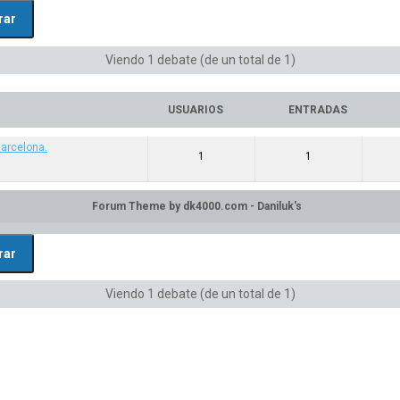
Viendo 1 debate (de un total de 1)
USUARIOS
ENTRADAS
Barcelona.
1
1
Viendo 1 debate (de un total de 1)