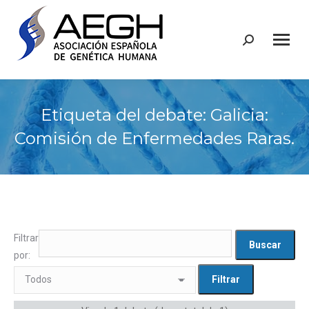
Buscar:
Etiqueta del debate: Galicia:
Comisión de Enfermedades Raras.
Filtrar
por: