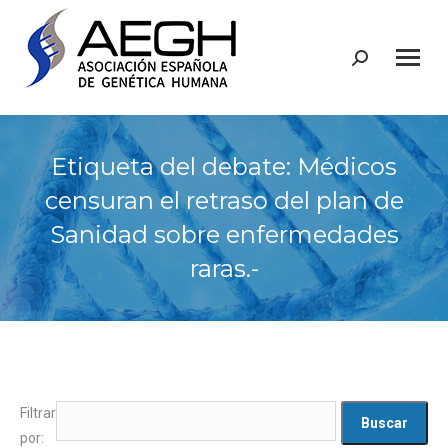
Buscar:
Etiqueta del debate: Médicos
censuran el retraso del plan de
Sanidad sobre enfermedades
raras.-
Filtrar
por: