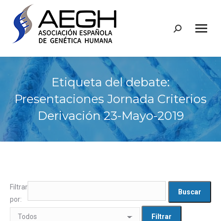
Buscar:
Etiqueta del debate:
Presentaciones Jornada Criterios
Derivación 23-Mayo-2019
Filtrar
por: