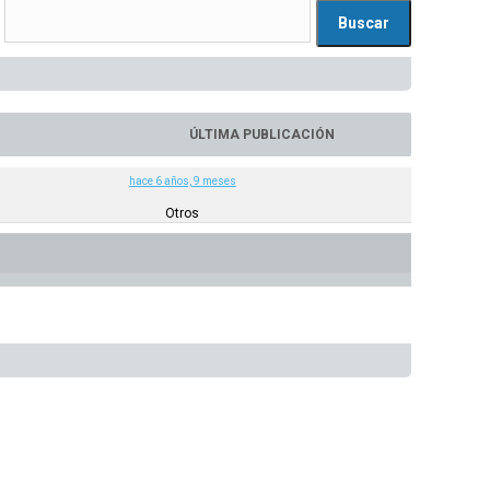
ÚLTIMA PUBLICACIÓN
hace 6 años, 9 meses
Otros