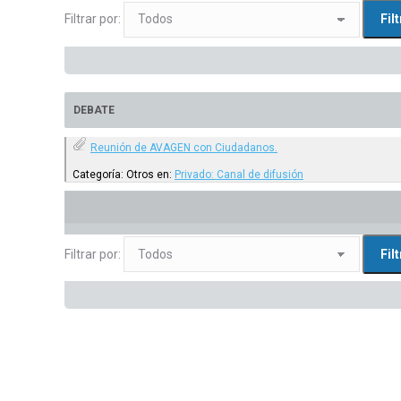
Filtrar por:
DEBATE
Reunión de AVAGEN con Ciudadanos.
Categoría: Otros
en:
Privado: Canal de difusión
Filtrar por: