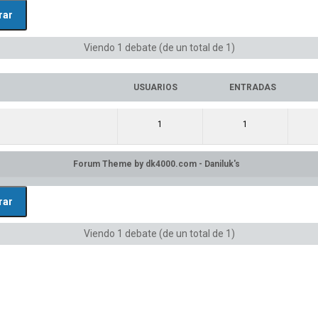
Viendo 1 debate (de un total de 1)
USUARIOS
ENTRADAS
1
1
Viendo 1 debate (de un total de 1)