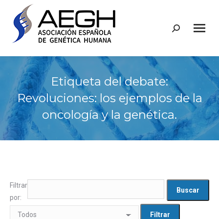
Buscar:
Etiqueta del debate:
Revoluciones: los ejemplos de la
oncología y la genética.
Filtrar
por: