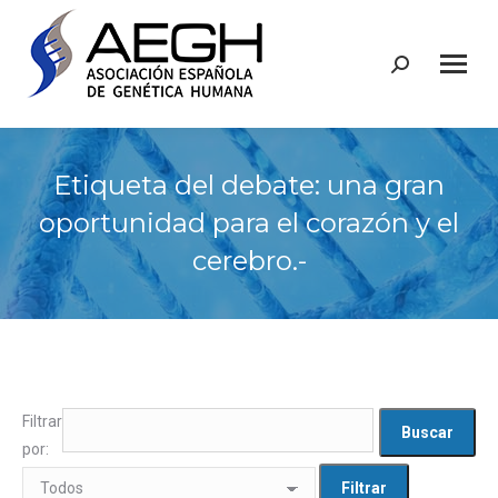
Buscar:
Etiqueta del debate: una gran
oportunidad para el corazón y el
cerebro.-
Filtrar
por: