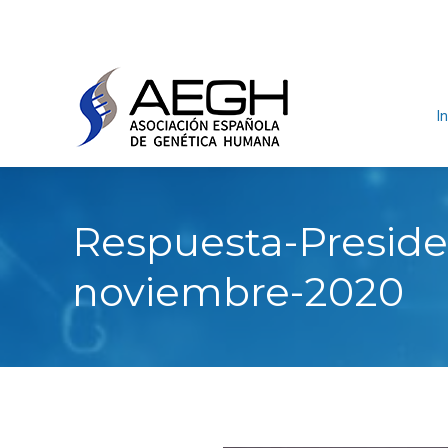
In
Respuesta-Preside
noviembre-2020