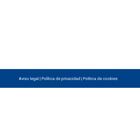
Aviso legal
|
Política de privacidad
|
Politica de cookies