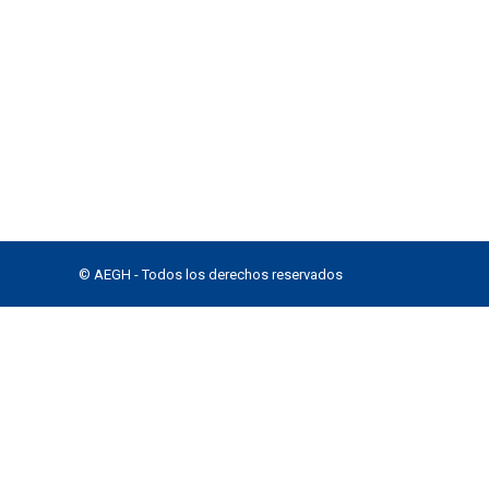
© AEGH - Todos los derechos reservados