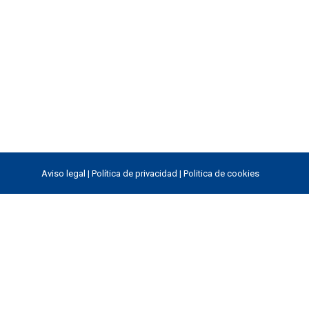
Aviso legal
|
Política de privacidad
|
Politica de cookies