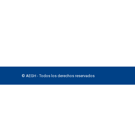
© AEGH - Todos los derechos reservados