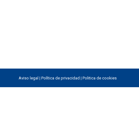
Aviso legal
|
Política de privacidad
|
Politica de cookies