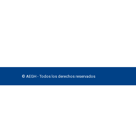
© AEGH - Todos los derechos reservados