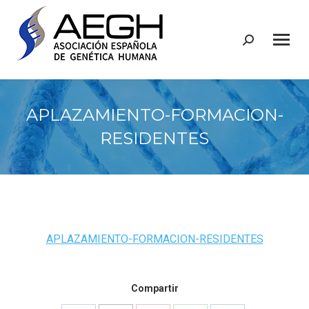
Buscar:
APLAZAMIENTO-FORMACION-
RESIDENTES
APLAZAMIENTO-FORMACION-RESIDENTES
Compartir