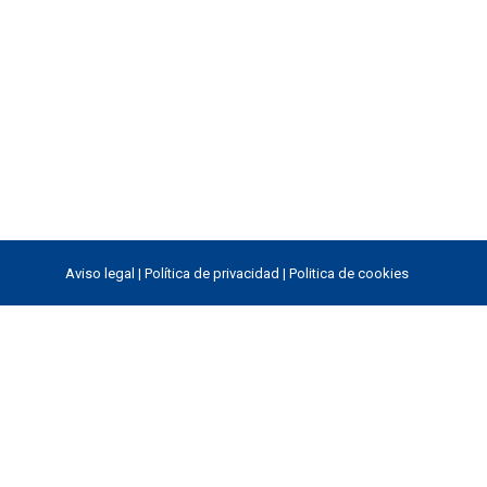
Aviso legal
|
Política de privacidad
|
Politica de cookies