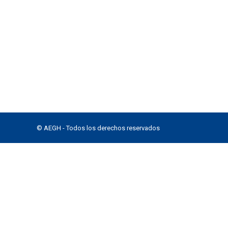
© AEGH - Todos los derechos reservados