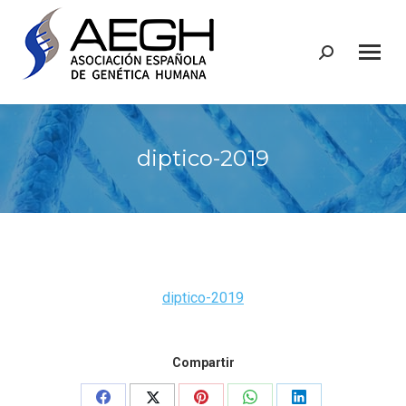
Buscar:
diptico-2019
diptico-2019
Compartir