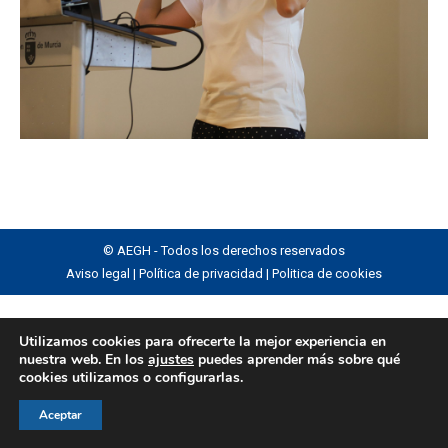
© AEGH - Todos los derechos reservados
Aviso legal
|
Política de privacidad
|
Politica de cookies
Utilizamos cookies para ofrecerte la mejor experiencia en
nuestra web. En los
ajustes
puedes aprender más sobre qué
cookies utilizamos o configurarlas.
Aceptar