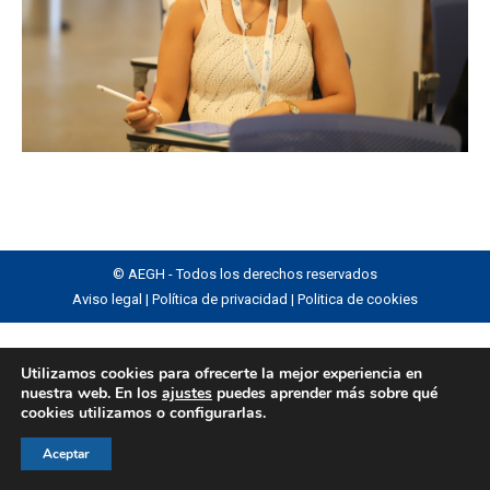
© AEGH - Todos los derechos reservados
Aviso legal
|
Política de privacidad
|
Politica de cookies
Utilizamos cookies para ofrecerte la mejor experiencia en
nuestra web. En los
ajustes
puedes aprender más sobre qué
cookies utilizamos o configurarlas.
Aceptar