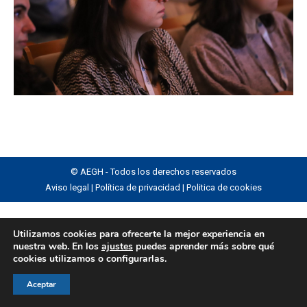
© AEGH - Todos los derechos reservados
Aviso legal
|
Política de privacidad
|
Politica de cookies
Utilizamos cookies para ofrecerte la mejor experiencia en
nuestra web. En los
ajustes
puedes aprender más sobre qué
cookies utilizamos o configurarlas.
Aceptar