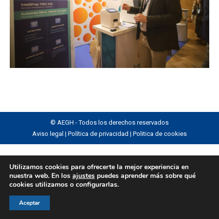
© AEGH - Todos los derechos reservados
Aviso legal
|
Política de privacidad
|
Politica de cookies
Utilizamos cookies para ofrecerte la mejor experiencia en
nuestra web. En los
ajustes
puedes aprender más sobre qué
cookies utilizamos o configurarlas.
Aceptar