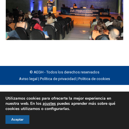
© AEGH - Todos los derechos reservados
Aviso legal
|
Política de privacidad
|
Politica de cookies
Utilizamos cookies para ofrecerte la mejor experiencia en
nuestra web. En los
ajustes
puedes aprender más sobre qué
cookies utilizamos o configurarlas.
Aceptar