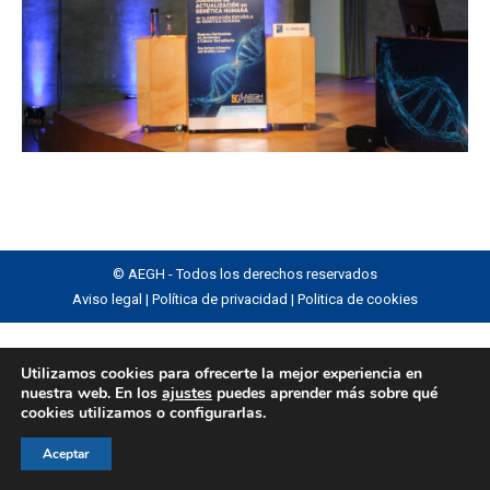
© AEGH - Todos los derechos reservados
Aviso legal
|
Política de privacidad
|
Politica de cookies
Utilizamos cookies para ofrecerte la mejor experiencia en
nuestra web. En los
ajustes
puedes aprender más sobre qué
cookies utilizamos o configurarlas.
Aceptar