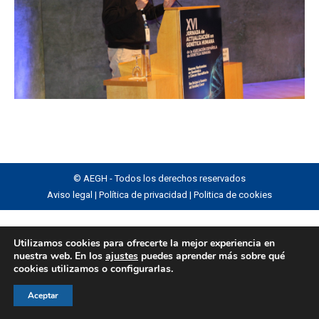
© AEGH - Todos los derechos reservados
Aviso legal
|
Política de privacidad
|
Politica de cookies
Utilizamos cookies para ofrecerte la mejor experiencia en
nuestra web. En los
ajustes
puedes aprender más sobre qué
cookies utilizamos o configurarlas.
Aceptar