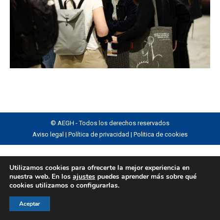
© AEGH - Todos los derechos reservados
Aviso legal
|
Política de privacidad
|
Politica de cookies
Utilizamos cookies para ofrecerte la mejor experiencia en
nuestra web. En los
ajustes
puedes aprender más sobre qué
cookies utilizamos o configurarlas.
Aceptar