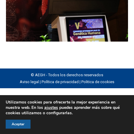
© AEGH - Todos los derechos reservados
Aviso legal
|
Política de privacidad
|
Politica de cookies
Utilizamos cookies para ofrecerte la mejor experiencia en
nuestra web. En los
ajustes
puedes aprender más sobre qué
cookies utilizamos o configurarlas.
Aceptar