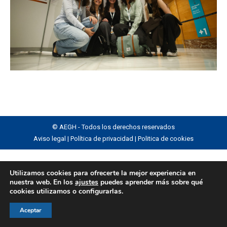
© AEGH - Todos los derechos reservados
Aviso legal
|
Política de privacidad
|
Politica de cookies
Utilizamos cookies para ofrecerte la mejor experiencia en
nuestra web. En los
ajustes
puedes aprender más sobre qué
cookies utilizamos o configurarlas.
Aceptar