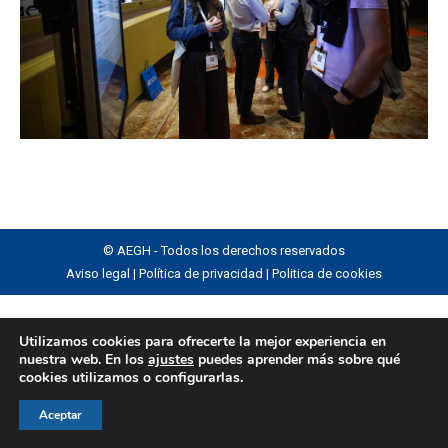
© AEGH - Todos los derechos reservados
Aviso legal
|
Política de privacidad
|
Politica de cookies
Utilizamos cookies para ofrecerte la mejor experiencia en
nuestra web. En los
ajustes
puedes aprender más sobre qué
cookies utilizamos o configurarlas.
Aceptar