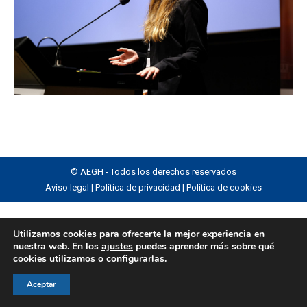
© AEGH - Todos los derechos reservados
Aviso legal
|
Política de privacidad
|
Politica de cookies
Utilizamos cookies para ofrecerte la mejor experiencia en
nuestra web. En los
ajustes
puedes aprender más sobre qué
cookies utilizamos o configurarlas.
Aceptar