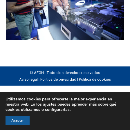
© AEGH - Todos los derechos reservados
Aviso legal
|
Política de privacidad
|
Politica de cookies
Utilizamos cookies para ofrecerte la mejor experiencia en
nuestra web. En los
ajustes
puedes aprender más sobre qué
cookies utilizamos o configurarlas.
Aceptar