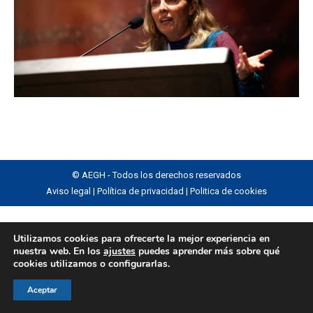
© AEGH - Todos los derechos reservados
Aviso legal
|
Política de privacidad
|
Politica de cookies
Utilizamos cookies para ofrecerte la mejor experiencia en
nuestra web. En los
ajustes
puedes aprender más sobre qué
cookies utilizamos o configurarlas.
Aceptar