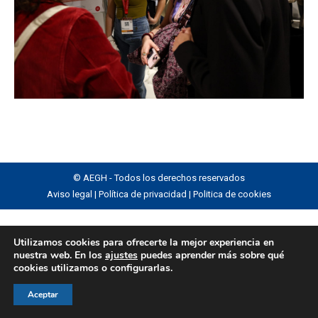
© AEGH - Todos los derechos reservados
Aviso legal
|
Política de privacidad
|
Politica de cookies
Utilizamos cookies para ofrecerte la mejor experiencia en
nuestra web. En los
ajustes
puedes aprender más sobre qué
cookies utilizamos o configurarlas.
Aceptar