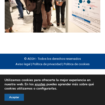
© AEGH - Todos los derechos reservados
Aviso legal
|
Política de privacidad
|
Politica de cookies
Utilizamos cookies para ofrecerte la mejor experiencia en
nuestra web. En los
ajustes
puedes aprender más sobre qué
cookies utilizamos o configurarlas.
Aceptar