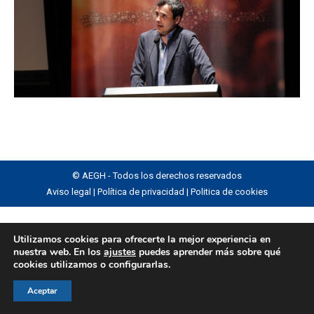
© AEGH - Todos los derechos reservados
Aviso legal
|
Política de privacidad
|
Politica de cookies
Utilizamos cookies para ofrecerte la mejor experiencia en
nuestra web. En los
ajustes
puedes aprender más sobre qué
cookies utilizamos o configurarlas.
Aceptar