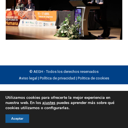
© AEGH - Todos los derechos reservados
Aviso legal
|
Política de privacidad
|
Politica de cookies
Utilizamos cookies para ofrecerte la mejor experiencia en
nuestra web. En los
ajustes
puedes aprender más sobre qué
cookies utilizamos o configurarlas.
Aceptar