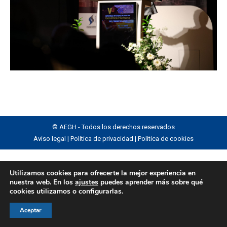
© AEGH - Todos los derechos reservados
Aviso legal
|
Política de privacidad
|
Politica de cookies
Utilizamos cookies para ofrecerte la mejor experiencia en
nuestra web. En los
ajustes
puedes aprender más sobre qué
cookies utilizamos o configurarlas.
Aceptar