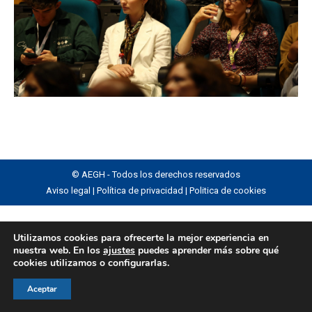
© AEGH - Todos los derechos reservados
Aviso legal
|
Política de privacidad
|
Politica de cookies
Utilizamos cookies para ofrecerte la mejor experiencia en
nuestra web. En los
ajustes
puedes aprender más sobre qué
cookies utilizamos o configurarlas.
Aceptar