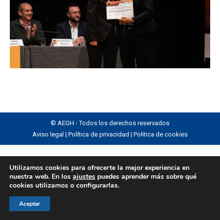
© AEGH - Todos los derechos reservados
Aviso legal
|
Política de privacidad
|
Politica de cookies
Utilizamos cookies para ofrecerte la mejor experiencia en
nuestra web. En los
ajustes
puedes aprender más sobre qué
cookies utilizamos o configurarlas.
Aceptar