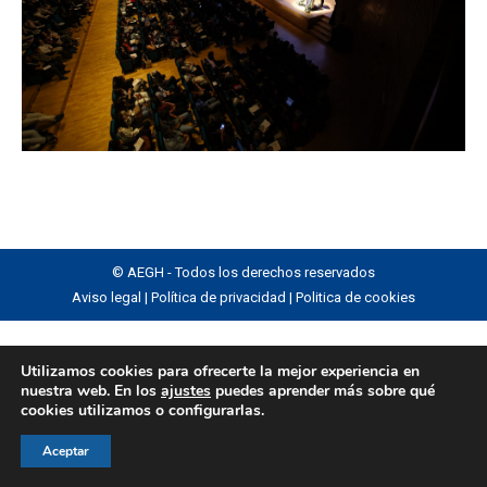
© AEGH - Todos los derechos reservados
Aviso legal
|
Política de privacidad
|
Politica de cookies
Utilizamos cookies para ofrecerte la mejor experiencia en
nuestra web. En los
ajustes
puedes aprender más sobre qué
cookies utilizamos o configurarlas.
Aceptar