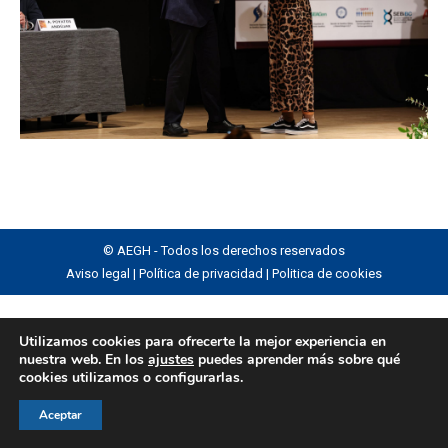
© AEGH - Todos los derechos reservados
Aviso legal
|
Política de privacidad
|
Politica de cookies
Utilizamos cookies para ofrecerte la mejor experiencia en
nuestra web. En los
ajustes
puedes aprender más sobre qué
cookies utilizamos o configurarlas.
Aceptar