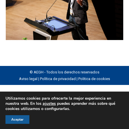
© AEGH - Todos los derechos reservados
Aviso legal
|
Política de privacidad
|
Politica de cookies
Utilizamos cookies para ofrecerte la mejor experiencia en
nuestra web. En los
ajustes
puedes aprender más sobre qué
cookies utilizamos o configurarlas.
Aceptar