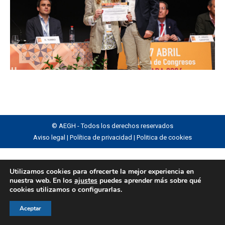
© AEGH - Todos los derechos reservados
Aviso legal
|
Política de privacidad
|
Politica de cookies
Utilizamos cookies para ofrecerte la mejor experiencia en
nuestra web. En los
ajustes
puedes aprender más sobre qué
cookies utilizamos o configurarlas.
Aceptar