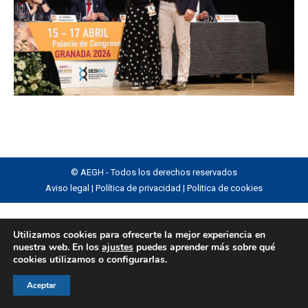
© AEGH - Todos los derechos reservados
Aviso legal
|
Política de privacidad
|
Politica de cookies
Utilizamos cookies para ofrecerte la mejor experiencia en
nuestra web. En los
ajustes
puedes aprender más sobre qué
cookies utilizamos o configurarlas.
Aceptar