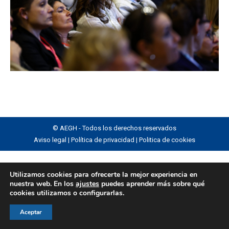
© AEGH - Todos los derechos reservados
Aviso legal
|
Política de privacidad
|
Politica de cookies
Utilizamos cookies para ofrecerte la mejor experiencia en
nuestra web. En los
ajustes
puedes aprender más sobre qué
cookies utilizamos o configurarlas.
Aceptar