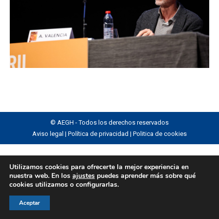
© AEGH - Todos los derechos reservados
Aviso legal
|
Política de privacidad
|
Politica de cookies
Utilizamos cookies para ofrecerte la mejor experiencia en
nuestra web. En los
ajustes
puedes aprender más sobre qué
cookies utilizamos o configurarlas.
Aceptar