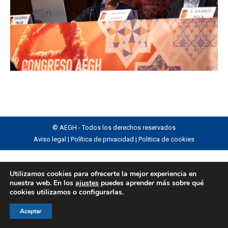
© AEGH - Todos los derechos reservados
Aviso legal
|
Política de privacidad
|
Politica de cookies
Utilizamos cookies para ofrecerte la mejor experiencia en
nuestra web. En los
ajustes
puedes aprender más sobre qué
cookies utilizamos o configurarlas.
Aceptar