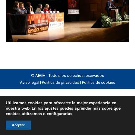
© AEGH - Todos los derechos reservados
Aviso legal
|
Política de privacidad
|
Politica de cookies
Utilizamos cookies para ofrecerte la mejor experiencia en
nuestra web. En los
ajustes
puedes aprender más sobre qué
cookies utilizamos o configurarlas.
Aceptar