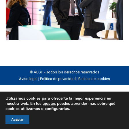
© AEGH - Todos los derechos reservados
Aviso legal
|
Política de privacidad
|
Politica de cookies
Utilizamos cookies para ofrecerte la mejor experiencia en
nuestra web. En los
ajustes
puedes aprender más sobre qué
cookies utilizamos o configurarlas.
Aceptar