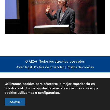
© AEGH - Todos los derechos reservados
Aviso legal
|
Política de privacidad
|
Politica de cookies
Utilizamos cookies para ofrecerte la mejor experiencia en
nuestra web. En los
ajustes
puedes aprender más sobre qué
cookies utilizamos o configurarlas.
Aceptar