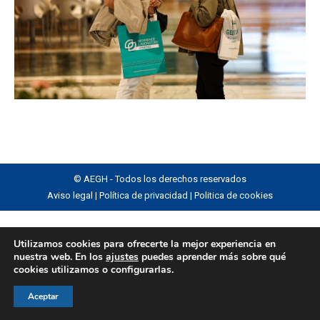
© AEGH - Todos los derechos reservados
Aviso legal
|
Política de privacidad
|
Politica de cookies
Utilizamos cookies para ofrecerte la mejor experiencia en
nuestra web. En los
ajustes
puedes aprender más sobre qué
cookies utilizamos o configurarlas.
Aceptar